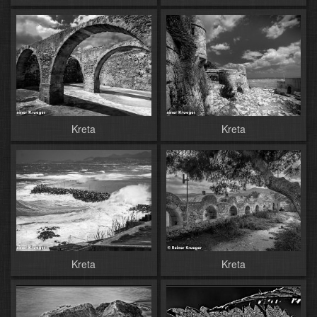
Kreta
Kreta
Kreta
Kreta