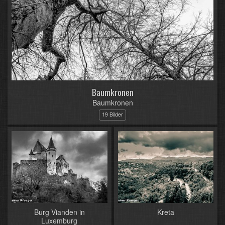
Baumkronen
Baumkronen
19 Bilder
Burg Vianden in
Kreta
Luxemburg