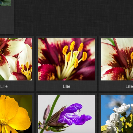
Lilie
Lilie
Lilie